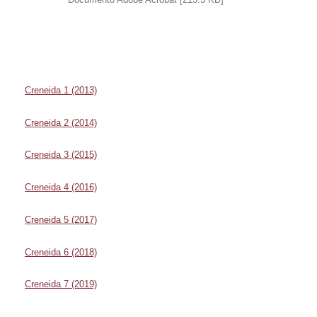
Creneida 1 (2013)
Creneida 2 (2014)
Creneida 3 (2015)
Creneida 4 (2016)
Creneida 5 (2017)
Creneida 6 (2018)
Creneida 7 (2019)