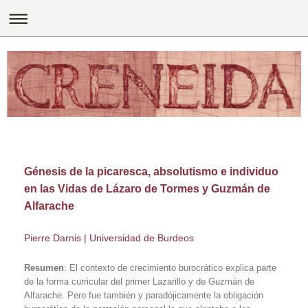
Génesis de la picaresca, absolutismo e individuo
en las Vidas de Lázaro de Tormes y Guzmán de
Alfarache
Pierre Darnis | Universidad de Burdeos
Resumen
: El contexto de crecimiento burocrático explica parte
de la forma curricular del primer Lazarillo y de Guzmán de
Alfarache. Pero fue también y paradójicamente la obligación