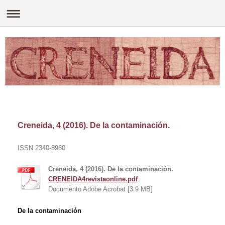
Creneida, 4 (2016). De la contaminación.
ISSN 2340-8960
Creneida, 4 (2016). De la contaminación.
CRENEIDA4revistaonline.pdf
Documento Adobe Acrobat [3.9 MB]
De la contaminación