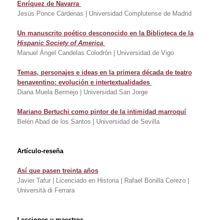
Enríquez de Navarra
Jesús Ponce Cárdenas | Universidad Complutense de Madrid
Un manuscrito poético desconocido en la Biblioteca de la
Hispanic Society of America
Manuel Ángel Candelas Colodrón | Universidad de Vigo
Temas, personajes e ideas en la primera década de teatro
benaventino: evolución e intertextualidades
Diana Muela Bermejo | Universidad San Jorge
Mariano Bertuchi como pintor de la intimidad marroquí
Belén Abad de los Santos | Universidad de Sevilla
Artículo-reseña
Así que pasen treinta años
Javier Tafur | Licenciado en Historia | Rafael Bonilla Cerezo |
Università di Ferrara
Lecciones y maestros