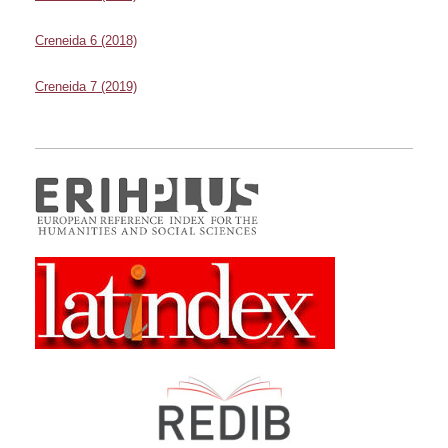
Creneida 6 (2018)
Creneida 7 (2019)