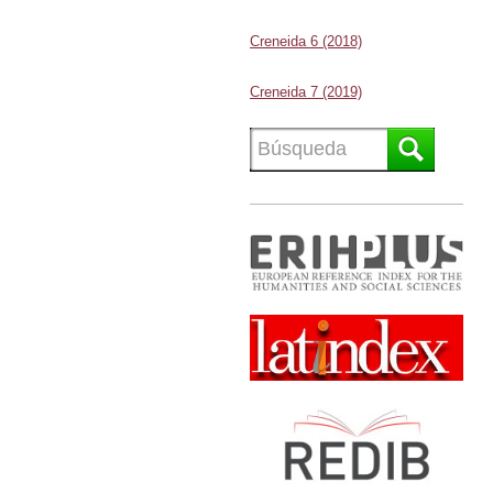
Creneida 6 (2018)
Creneida 7 (2019)