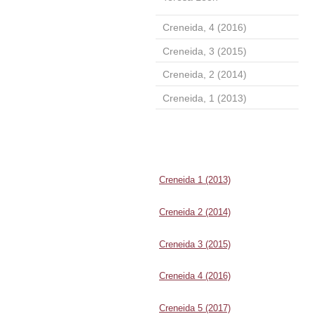
Creneida, 4 (2016)
Creneida, 3 (2015)
Creneida, 2 (2014)
Creneida, 1 (2013)
Creneida 1 (2013)
Creneida 2 (2014)
Creneida 3 (2015)
Creneida 4 (2016)
Creneida 5 (2017)