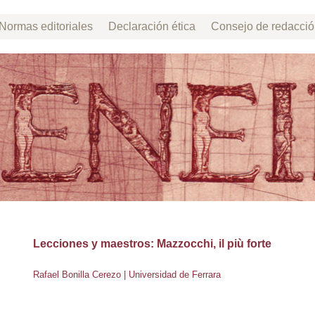
Normas editoriales
Declaración ética
Consejo de redacci
Lecciones y maestros: Mazzocchi, il più forte
Rafael Bonilla Cerezo | Universidad de Ferrara