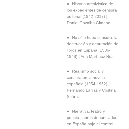
Historia archivística de
los expedientes de censura
editorial (1942-2017) |
Daniel Gozalbo Gimeno
No sólo hubo censura: la
destrucción y depuración de
libros en España (1936-
1948) | Ana Martínez Rus
Realismo social y
censura en la novela
española (1954-1962) |
Fernando Larraz y Cristina
Suárez
Narrativa, teatro y
poesía. Libros denunciados
en España bajo el control