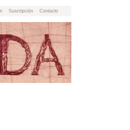
ón
Suscripción
Contacto